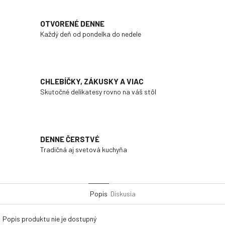
OTVORENÉ DENNE
Každý deň od pondelka do nedele
CHLEBÍČKY, ZÁKUSKY A VIAC
Skutočné delikatesy rovno na váš stôl
DENNE ČERSTVÉ
Tradičná aj svetová kuchyňa
Popis
Diskusia
Popis produktu nie je dostupný