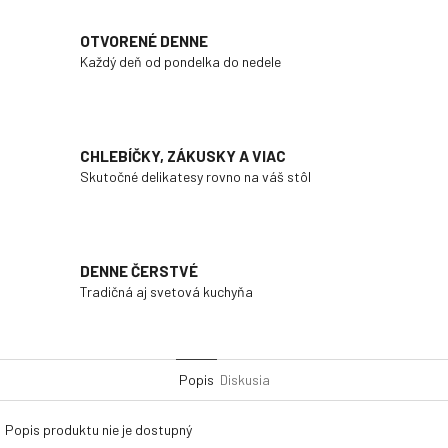
OTVORENÉ DENNE
Každý deň od pondelka do nedele
CHLEBÍČKY, ZÁKUSKY A VIAC
Skutočné delikatesy rovno na váš stôl
DENNE ČERSTVÉ
Tradičná aj svetová kuchyňa
Popis
Diskusia
Popis produktu nie je dostupný